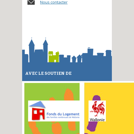
Nous contacter
AVEC LE SOUTIEN DE
Remonter en haut de la page